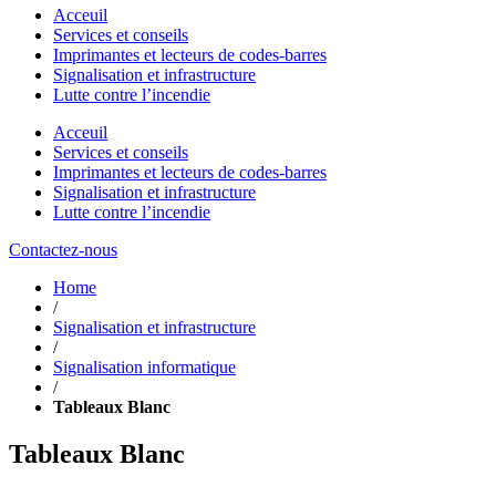
Acceuil
Services et conseils
Imprimantes et lecteurs de codes-barres
Signalisation et infrastructure
Lutte contre l’incendie
Acceuil
Services et conseils
Imprimantes et lecteurs de codes-barres
Signalisation et infrastructure
Lutte contre l’incendie
Contactez-nous
Home
/
Signalisation et infrastructure
/
Signalisation informatique
/
Tableaux Blanc
Tableaux Blanc