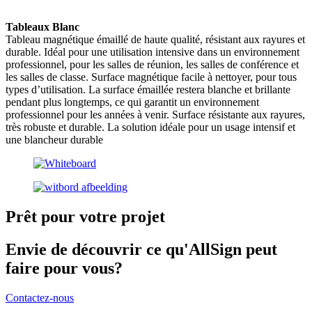
Tableaux Blanc
Tableau magnétique émaillé de haute qualité, résistant aux rayures et
durable. Idéal pour une utilisation intensive dans un environnement
professionnel, pour les salles de réunion, les salles de conférence et
les salles de classe. Surface magnétique facile à nettoyer, pour tous
types d’utilisation. La surface émaillée restera blanche et brillante
pendant plus longtemps, ce qui garantit un environnement
professionnel pour les années à venir. Surface résistante aux rayures,
très robuste et durable. La solution idéale pour un usage intensif et
une blancheur durable
Prêt pour votre projet
Envie de découvrir ce qu'AllSign peut
faire pour vous?
Contactez-nous