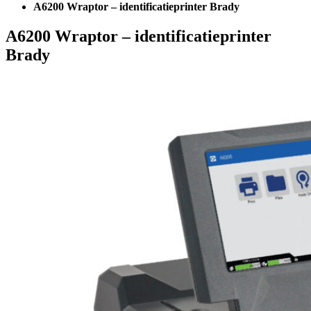
A6200 Wraptor – identificatieprinter Brady
A6200 Wraptor – identificatieprinter
Brady