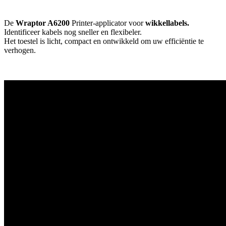
De
Wraptor A6200
Printer-applicator voor
wikkellabels.
Identificeer kabels nog sneller en flexibeler.
Het toestel is licht, compact en ontwikkeld om uw efficiëntie te
verhogen.